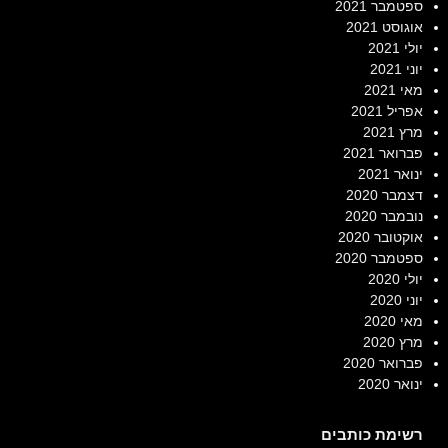
ספטמבר 2021
אוגוסט 2021
יולי 2021
יוני 2021
מאי 2021
אפריל 2021
מרץ 2021
פברואר 2021
ינואר 2021
דצמבר 2020
נובמבר 2020
אוקטובר 2020
ספטמבר 2020
יולי 2020
יוני 2020
מאי 2020
מרץ 2020
פברואר 2020
ינואר 2020
רשימת כותבים