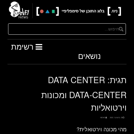
Ski
t
conten
רשימת
נושאים
תגית:
DATA CENTER
DATA-CENTER ומכונות
וירטואליות
25 בדצמבר 2021
NEWS
מהי מכונה וירטואלית?