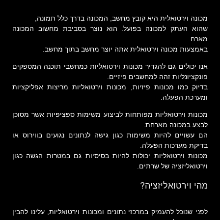
מכונה וירטואלית היא קובץ מחשב, המכונה בדרך כלל תמונה,
שהוא העתק למכונה בפועל. הוא נוצר בסביבת מחשוב המכונה
מארח.
באמצעות מכונה וירטואלית אתה יוצר מחשב בתוך מחשב.
אנו יכולים גם להגדיר מכונות וירטואליות כמחשבי תוכנה המספקים
פונקציונליות זהה למחשבים פיזיים.
בדיוק כמו מכונות פיזיות, מכונות וירטואליות מריצות אפליקציות
ומערכת הפעלה.
מכונות וירטואליות מפותחות לביצוע משימות ספציפיות אשר מסוכן
לבצע במכונה מארחת.
הם עשויים להיות משימות כגון גישה לנתונים נגועים בווירוס או
בדיקת מערכות הפעלה.
מכונות וירטואליות יכולות להיות בסיסיות גם במטרות הגשה כגון
וירטואליזציה של שרתים.
מהי וירטואליזציה?
לפני שנוכל להעמיק במרכזי נתונים ומכונות וירטואליות, עלינו להבין