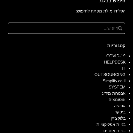
חיפוש בבלוג
הקלידו מילת מפתח לחיפוש:
קטגוריות
COVID-19
HELPDESK
IT
OUTSOURCING
Simplify.co.il
SYSTEM
אבטחת מידע
אוטומציה
אנרגיה
ביטקוין
בלוקצ'יין
בניית אפליקציות
בניית אתרים