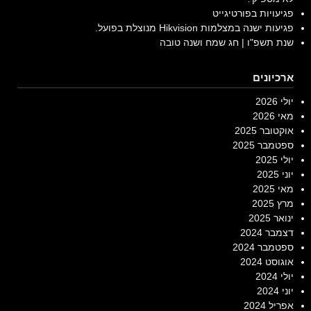
פגיעויות בפורטיגייט
פגיעות ישנה במצלמות Hikvision מנוצלת בפועל.
שנת תשפ"ו | חג שמח ושנה טובה
ארכיונים
יולי 2026
מאי 2026
אוקטובר 2025
ספטמבר 2025
יולי 2025
יוני 2025
מאי 2025
מרץ 2025
ינואר 2025
דצמבר 2024
ספטמבר 2024
אוגוסט 2024
יולי 2024
יוני 2024
אפריל 2024