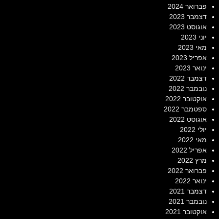
פברואר 2024
דצמבר 2023
אוגוסט 2023
יוני 2023
מאי 2023
אפריל 2023
ינואר 2023
דצמבר 2022
נובמבר 2022
אוקטובר 2022
ספטמבר 2022
אוגוסט 2022
יולי 2022
מאי 2022
אפריל 2022
מרץ 2022
פברואר 2022
ינואר 2022
דצמבר 2021
נובמבר 2021
אוקטובר 2021