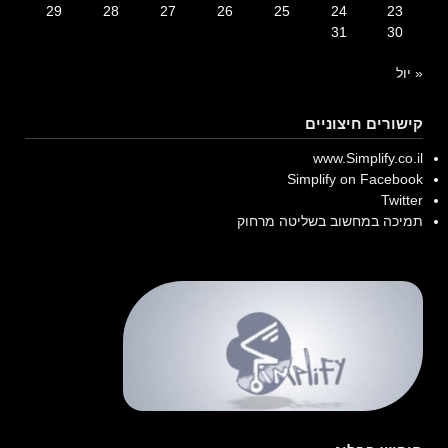
29
28
27
26
25
24
23
31
30
« יול
קישורים חיצוניים
www.Simplify.co.il
Simplify on Facebook
Twitter
תמיכה במחשוב בשליטה מרחוק