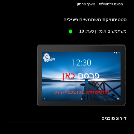
מכונה וירטואלית
מערך אחסון
סטטיסטיקת משתמשים פעילים
משתמשים אונליין כעת:
19
דירוג סוכנים