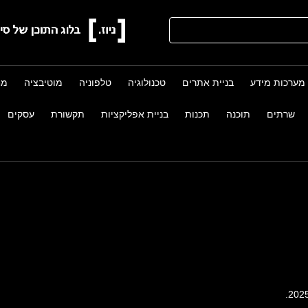
מערכות מידע
בניית אתרים
טכנולוגיה
טלפוניה
מוטיבציה
מח
שרתים
תוכנה
תכנות
בניית אפליקציות
תקשורת
עסקים