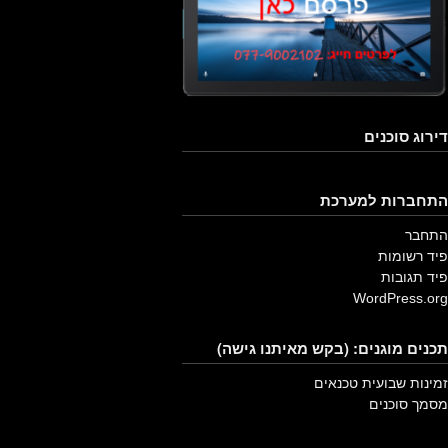
דירוג סוכנים
התחברות למערכת
התחבר
פיד רשומות
פיד תגובות
WordPress.org
תכנים מוגנים: (בקש מאיתנו גישה)
זמינות שבועית טכנאים
מסמך סוכנים