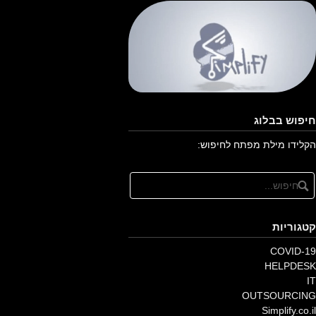
חיפוש בבלוג
הקלידו מילת מפתח לחיפוש:
קטגוריות
COVID-19
HELPDESK
IT
OUTSOURCING
Simplify.co.il