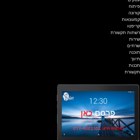
פיתוח
קורונה
קמעונאות
קריפטו
רשתות תקשורת
שירות
שרתים
תוכנה
תיווך
תכנות
תקשורת