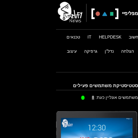
שוב
HELPDESK
IT
טכנאים
הצלחה
נדל"ן
גרפיקה
עיצוב
סטטיסטיקת משתמשים פעילים
משתמשים אונליין כעת:
8