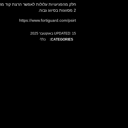
חלק מהפגיעויות עלולות לאפשר הרצת קוד מר
2 מסווגות בסיווג גבוה.
https://www.fortiguard.com/psirt
15 באוקטובר 2025
UPDATED:
CATEGORIES:
כללי