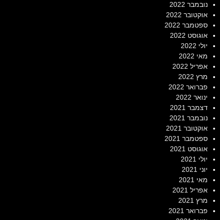
נובמבר 2022
אוקטובר 2022
ספטמבר 2022
אוגוסט 2022
יולי 2022
מאי 2022
אפריל 2022
מרץ 2022
פברואר 2022
ינואר 2022
דצמבר 2021
נובמבר 2021
אוקטובר 2021
ספטמבר 2021
אוגוסט 2021
יולי 2021
יוני 2021
מאי 2021
אפריל 2021
מרץ 2021
פברואר 2021