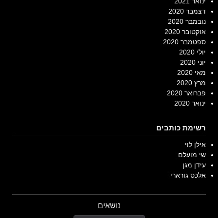
ינואר 2021
דצמבר 2020
נובמבר 2020
אוקטובר 2020
ספטמבר 2020
יולי 2020
יוני 2020
מאי 2020
מרץ 2020
פברואר 2020
ינואר 2020
רשימת כותבים
אילן לוי
שי מועלם
עידן מגן
אלכס גורארי
נושאים