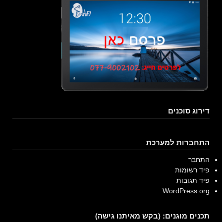
דירוג סוכנים
התחברות למערכת
התחבר
פיד רשומות
פיד תגובות
WordPress.org
תכנים מוגנים: (בקש מאיתנו גישה)