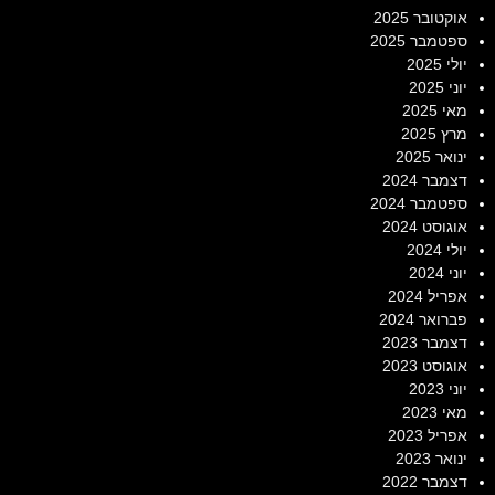
אוקטובר 2025
ספטמבר 2025
יולי 2025
יוני 2025
מאי 2025
מרץ 2025
ינואר 2025
דצמבר 2024
ספטמבר 2024
אוגוסט 2024
יולי 2024
יוני 2024
אפריל 2024
פברואר 2024
דצמבר 2023
אוגוסט 2023
יוני 2023
מאי 2023
אפריל 2023
ינואר 2023
דצמבר 2022