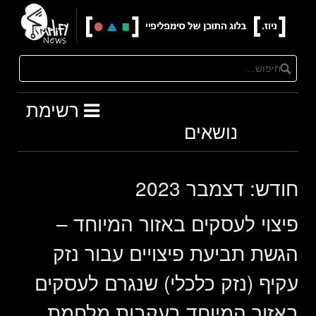
Ski
t
conten
רשימת
נושאים
חודש:
דצמבר 2023
פיצוי לעסקים באזור המיוחד –
הגשת תביעת פיצויים עבור נזק
עקיף (נזק כלכלי) שנגרם לעסקים
באזור המיוחד בעקבות מלחמת