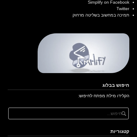
Simplify on Facebook
Twitter
תמיכה במחשוב בשליטה מרחוק
חיפוש בבלוג
הקלידו מילת מפתח לחיפוש:
קטגוריות