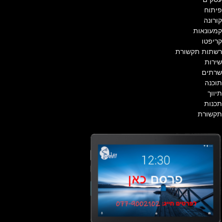
פיתוח
קורונה
קמעונאות
קריפטו
רשתות תקשורת
שירות
שרתים
תוכנה
תיווך
תכנות
תקשורת