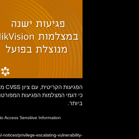
כי דגמי המצלמות הפגיעות המפורטו
ביותר.
to Access Sensitive Information
notices/privilege-escalating-vulnerability-