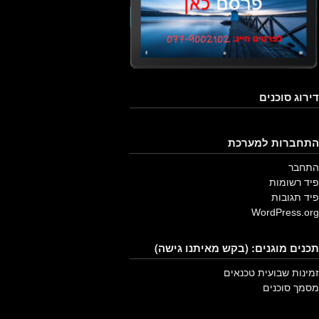
דירוג סוכנים
התחברות למערכת
התחבר
פיד רשומות
פיד תגובות
WordPress.org
תכנים מוגנים: (בקש מאיתנו גישה)
זמינות שבועית טכנאים
מסמך סוכנים