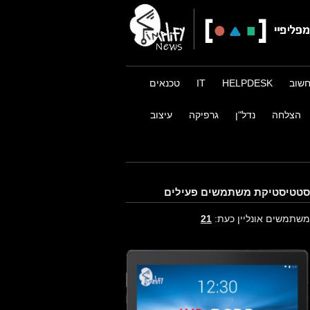
שוב
HELPDESK
IT
טכנאים
הצלחה
נדל"ן
גרפיקה
עיצוב
סטטיסטיקת משתמשים פעילים
משתמשים אונליין כעת:
21