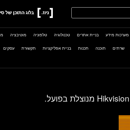
מערכות מידע
בניית אתרים
טכנולוגיה
טלפוניה
מוטיבציה
מח
שרתים
תוכנה
תכנות
בניית אפליקציות
תקשורת
עסקים