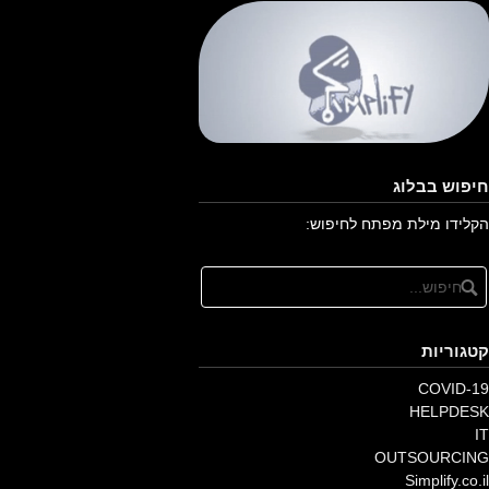
חיפוש בבלוג
הקלידו מילת מפתח לחיפוש:
קטגוריות
COVID-19
HELPDESK
IT
OUTSOURCING
Simplify.co.il