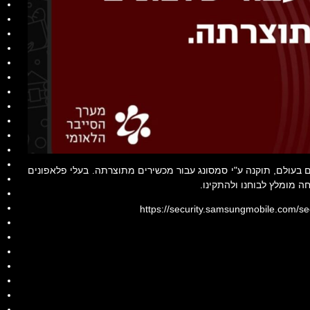
ם בעולם, תוקנה ע"י סמסונג עבור מכשירים מתוצרתה. בעלי פלאפונים
 מומלץ לבוחנו ולהתקינו.
https://security.samsungmobile.com/