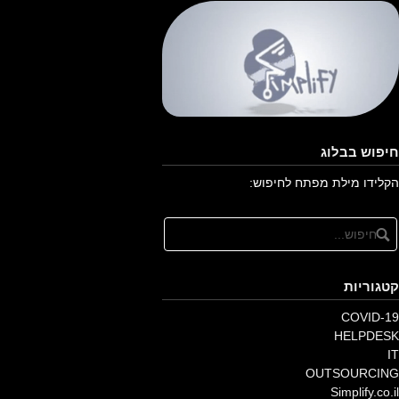
חיפוש בבלוג
הקלידו מילת מפתח לחיפוש:
קטגוריות
COVID-19
HELPDESK
IT
OUTSOURCING
Simplify.co.il