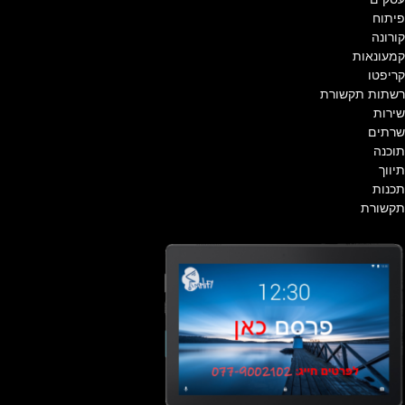
פיתוח
קורונה
קמעונאות
קריפטו
רשתות תקשורת
שירות
שרתים
תוכנה
תיווך
תכנות
תקשורת