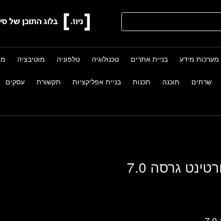
מערכות מידע
בניית אתרים
טכנולוגיה
טלפוניה
מוטיבציה
מח
שרתים
תוכנה
תכנות
בניית אפליקציות
תקשורת
עסקים
טינט גרסה 7.0
.