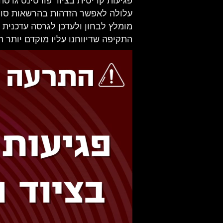
עלולה לאפשר הזדהות בהרשאות סופ
מומלץ לבחון ולעדכן לגרסה עדכנית 
התקיפה שדיווחנו עליו מוקדם יותר הי