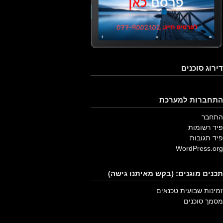
דירוג סוכנים
התחברות למערכת
התחבר
פיד רשומות
פיד תגובות
WordPress.org
תכנים מוגנים: (בקש מאיתנו גישה)
זמינות שבועית טכנאים
מסמך סוכנים