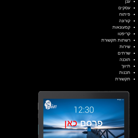
ענן
עסקים
פיתוח
קורונה
קמעונאות
קריפטו
רשתות תקשורת
שירות
שרתים
תוכנה
תיווך
תכנות
תקשורת