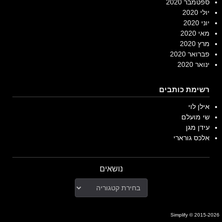
ספטמבר 2020
יולי 2020
יוני 2020
מאי 2020
מרץ 2020
פברואר 2020
ינואר 2020
רשימת כותבים
אילן לוי
שי מועלם
עידן מגן
אלכס גורארי
נושאים
נושאים
Simplify
© 2015-2026