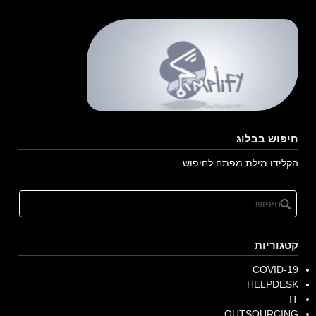
חיפוש בבלוג
הקלידו מילת מפתח לחיפוש:
קטגוריות
COVID-19
HELPDESK
IT
OUTSOURCING