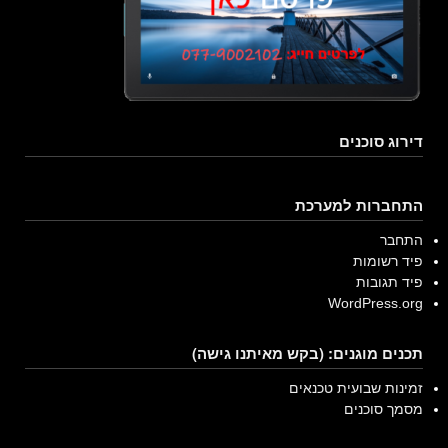
דירוג סוכנים
התחברות למערכת
התחבר
פיד רשומות
פיד תגובות
WordPress.org
תכנים מוגנים: (בקש מאיתנו גישה)
זמינות שבועית טכנאים
מסמך סוכנים