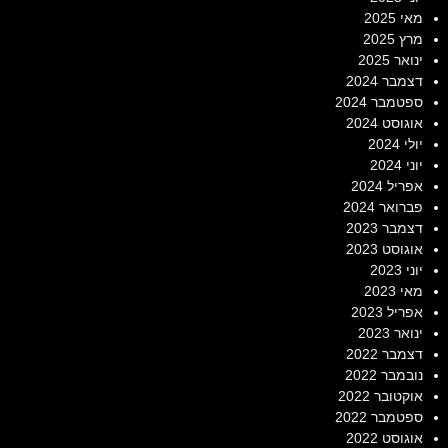
מאי 2025
מרץ 2025
ינואר 2025
דצמבר 2024
ספטמבר 2024
אוגוסט 2024
יולי 2024
יוני 2024
אפריל 2024
פברואר 2024
דצמבר 2023
אוגוסט 2023
יוני 2023
מאי 2023
אפריל 2023
ינואר 2023
דצמבר 2022
נובמבר 2022
אוקטובר 2022
ספטמבר 2022
אוגוסט 2022