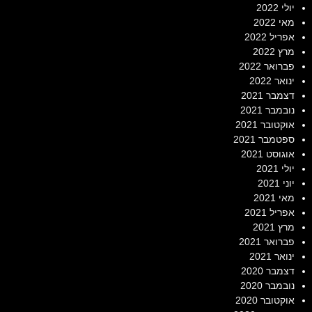
יולי 2022
מאי 2022
אפריל 2022
מרץ 2022
פברואר 2022
ינואר 2022
דצמבר 2021
נובמבר 2021
אוקטובר 2021
ספטמבר 2021
אוגוסט 2021
יולי 2021
יוני 2021
מאי 2021
אפריל 2021
מרץ 2021
פברואר 2021
ינואר 2021
דצמבר 2020
נובמבר 2020
אוקטובר 2020