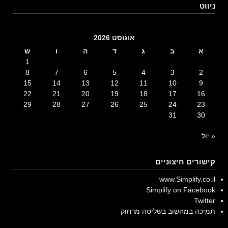
ניווט
אוגוסט 2026
א
ב
ג
ד
ה
ו
ש
1
8
7
6
5
4
3
2
15
14
13
12
11
10
9
22
21
20
19
18
17
16
29
28
27
26
25
24
23
31
30
« יול
קישורים חיצוניים
www.Simplify.co.il
Simplify on Facebook
Twitter
תמיכה במחשוב בשליטה מרחוק