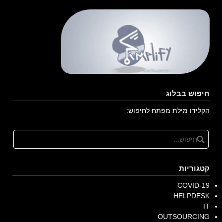
חיפוש בבלוג
הקלידו מילת מפתח לחיפוש:
קטגוריות
COVID-19
HELPDESK
IT
OUTSOURCING