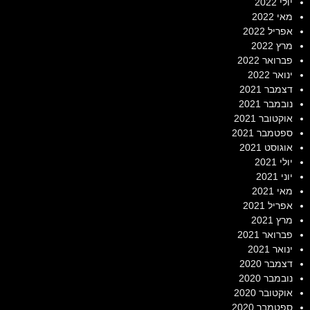
יולי 2022
מאי 2022
אפריל 2022
מרץ 2022
פברואר 2022
ינואר 2022
דצמבר 2021
נובמבר 2021
אוקטובר 2021
ספטמבר 2021
אוגוסט 2021
יולי 2021
יוני 2021
מאי 2021
אפריל 2021
מרץ 2021
פברואר 2021
ינואר 2021
דצמבר 2020
נובמבר 2020
אוקטובר 2020
ספטמבר 2020