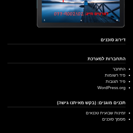
דירוג סוכנים
התחברות למערכת
התחבר
פיד רשומות
פיד תגובות
WordPress.org
תכנים מוגנים: (בקש מאיתנו גישה)
זמינות שבועית טכנאים
מסמך סוכנים