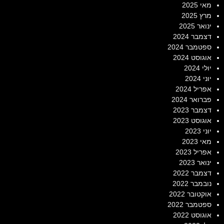
מאי 2025
מרץ 2025
ינואר 2025
דצמבר 2024
ספטמבר 2024
אוגוסט 2024
יולי 2024
יוני 2024
אפריל 2024
פברואר 2024
דצמבר 2023
אוגוסט 2023
יוני 2023
מאי 2023
אפריל 2023
ינואר 2023
דצמבר 2022
נובמבר 2022
אוקטובר 2022
ספטמבר 2022
אוגוסט 2022