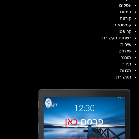
עסקים
פיתוח
קורונה
קמעונאות
קריפטו
רשתות תקשורת
שירות
שרתים
תוכנה
תיווך
תכנות
תקשורת